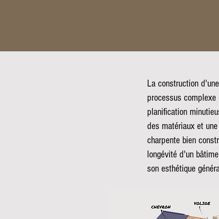
La construction d'une
processus complexe 
planification minutieu
des matériaux et une
charpente bien constru
longévité d'un bâtime
son esthétique généra