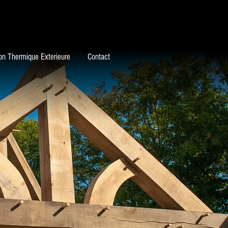
ion Thermique Exterieure
Contact