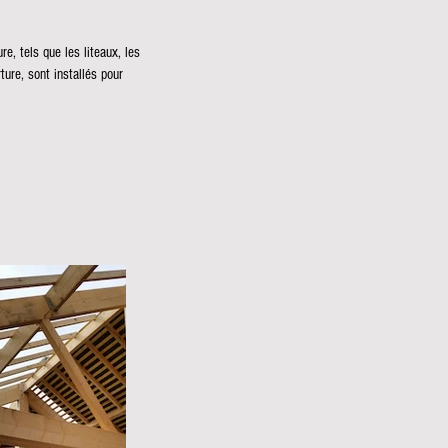
re, tels que les liteaux, les
ture, sont installés pour