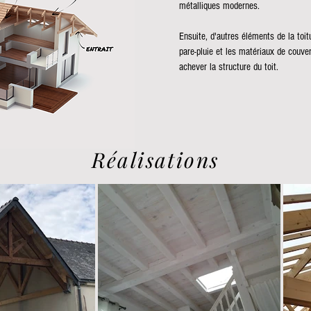
métalliques modernes.
Ensuite, d'autres éléments de la toitu
pare-pluie et les matériaux de couver
achever la structure du toit.
Réalisations