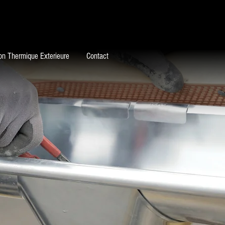
ion Thermique Exterieure
Contact