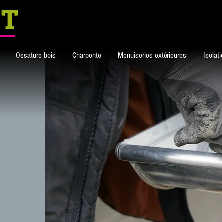
Ossature bois
Charpente
Menuiseries extérieures
Isolat